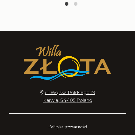
ul. Wojska Polskiego 19
Karwia,
84-105
Poland
Polityka prywatności