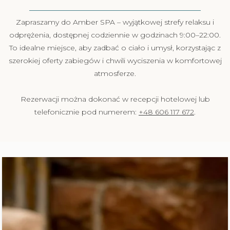
Zapraszamy do Amber SPA – wyjątkowej strefy relaksu i
odprężenia, dostępnej codziennie w godzinach 9:00–22:00.
To idealne miejsce, aby zadbać o ciało i umysł, korzystając z
szerokiej oferty zabiegów i chwili wyciszenia w komfortowej
atmosferze.
Rezerwacji można dokonać w recepcji hotelowej lub
telefonicznie pod numerem:
+48 606 117 672
.