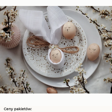
Ceny pakietów: