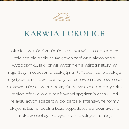
KARWIA I OKOLICE
Okolica, w której znajduje się nasza willa, to doskonałe
miejsce dla osób szukających zarówno aktywnego
wypoczynku, jak i chwili wytchnienia wśród natury. W
najbliższym otoczeniu czekają na Państwa liczne atrakcje
turystyczne, malownicze trasy spacerowe i rowerowe oraz
ciekawe miejsca warte odkrycia. Niezależnie od pory roku
region oferuje wiele możliwości spędzania czasu – od
relaksujących spacerów po bardziej intensywne formy
aktywności. To idealna baza wypadowa do poznawania
uroków okolicy i korzystania z lokalnych atrakcji.