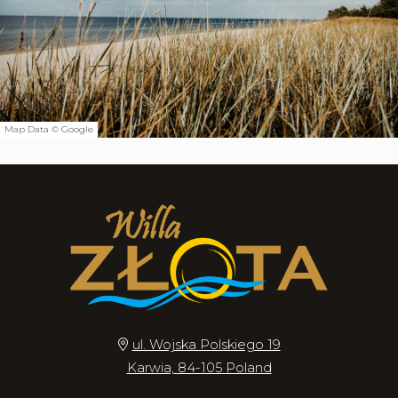
ul. Wojska Polskiego 19
Karwia,
84-105
Poland